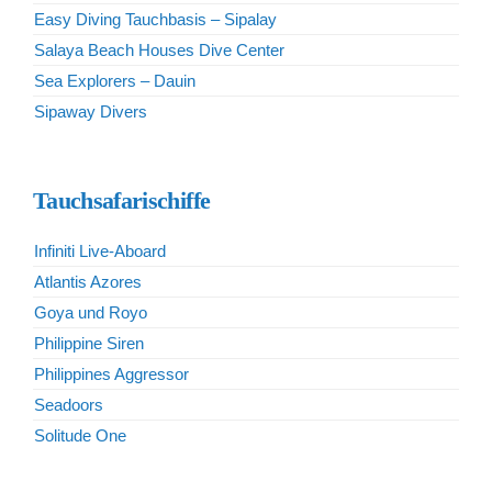
Easy Diving Tauchbasis – Sipalay
Salaya Beach Houses Dive Center
Sea Explorers – Dauin
Sipaway Divers
Tauchsafarischiffe
Infiniti Live-Aboard
Atlantis Azores
Goya und Royo
Philippine Siren
Philippines Aggressor
Seadoors
Solitude One