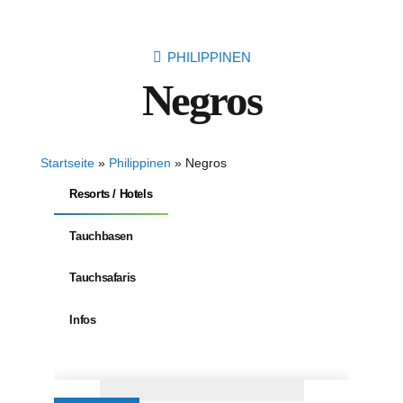
PHILIPPINEN
Negros
Startseite
»
Philippinen
»
Negros
Resorts / Hotels
Tauchbasen
Tauchsafaris
Infos