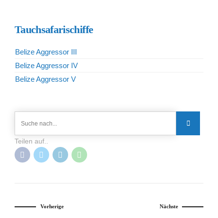
Tauchsafarischiffe
Belize Aggressor III
Belize Aggressor IV
Belize Aggressor V
Teilen auf..
Vorherige
Nächste