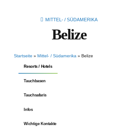
MITTEL- / SÜDAMERIKA
Belize
Startseite
»
Mittel- / Südamerika
»
Belize
Resorts / Hotels
Tauchbasen
Tauchsafaris
Infos
Wichtige Kontakte