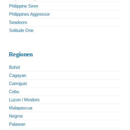
Philippine Siren
Philippines Aggressor
Seadoors
Solitude One
Regionen
Bohol
Cagayan
Camiguin
Cebu
Luzon / Mindoro
Malapascua
Negros
Palawan