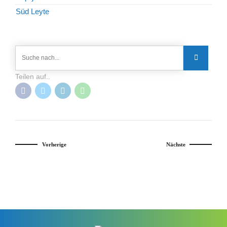
Süd Leyte
Teilen auf..
Vorherige
Nächste