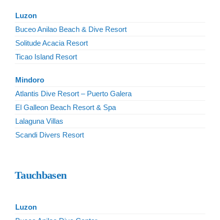
Luzon
Buceo Anilao Beach & Dive Resort
Solitude Acacia Resort
Ticao Island Resort
Mindoro
Atlantis Dive Resort – Puerto Galera
El Galleon Beach Resort & Spa
Lalaguna Villas
Scandi Divers Resort
Tauchbasen
Luzon