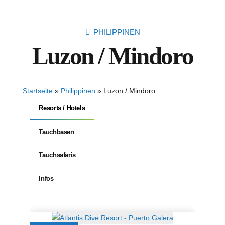
PHILIPPINEN
Luzon / Mindoro
Startseite
»
Philippinen
»
Luzon / Mindoro
Resorts / Hotels
Tauchbasen
Tauchsafaris
Infos