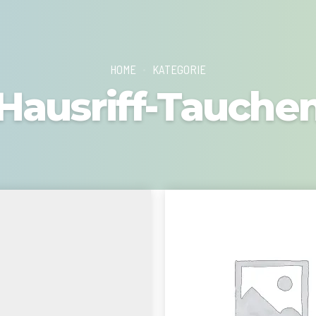
HOME
KATEGORIE
Hausriff-Tauche