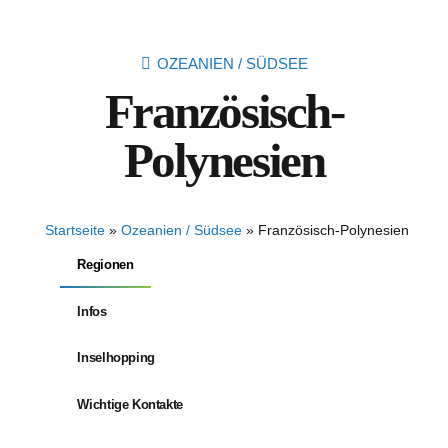
OZEANIEN / SÜDSEE
Französisch-
Polynesien
Startseite
»
Ozeanien / Südsee
»
Französisch-Polynesien
Regionen
Infos
Inselhopping
Wichtige Kontakte