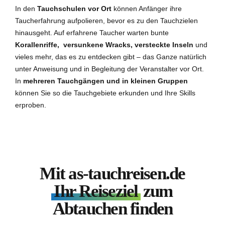
In den
Tauchschulen vor Ort
können Anfänger ihre
Taucherfahrung aufpolieren, bevor es zu den Tauchzielen
hinausgeht. Auf erfahrene Taucher warten bunte
Korallenriffe, versunkene Wracks, versteckte Inseln
und
vieles mehr, das es zu entdecken gibt – das Ganze natürlich
unter Anweisung und in Begleitung der Veranstalter vor Ort.
In
mehreren Tauchgängen und in kleinen Gruppen
können Sie so die Tauchgebiete erkunden und Ihre Skills
erproben.
Mit as-tauchreisen.de
Ihr Reiseziel
zum
Abtauchen finden