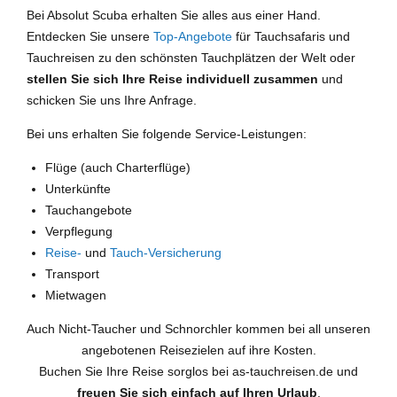
Bei Absolut Scuba erhalten Sie alles aus einer Hand.
Entdecken Sie unsere
Top-Angebote
für Tauchsafaris und
Tauchreisen zu den schönsten Tauchplätzen der Welt oder
stellen Sie sich Ihre Reise individuell zusammen
und
schicken Sie uns Ihre Anfrage.
Bei uns erhalten Sie folgende Service-Leistungen:
Flüge (auch Charterflüge)
Unterkünfte
Tauchangebote
Verpflegung
Reise-
und
Tauch-Versicherung
Transport
Mietwagen
Auch Nicht-Taucher und Schnorchler kommen bei all unseren
angebotenen Reisezielen auf ihre Kosten.
Buchen Sie Ihre Reise sorglos bei as-tauchreisen.de und
freuen Sie sich einfach auf Ihren Urlaub
.