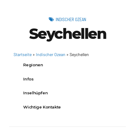
INDISCHER OZEAN
Seychellen
Startseite
»
Indischer Ozean
»
Seychellen
Regionen
Infos
Inselhüpfen
Wichtige Kontakte