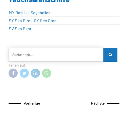
MY Basilisk Seychelles
SY Sea Bird – SY Sea Star
SV Sea Pearl
Teilen auf..
Vorherige
Nächste