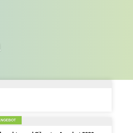
ANGEBOT