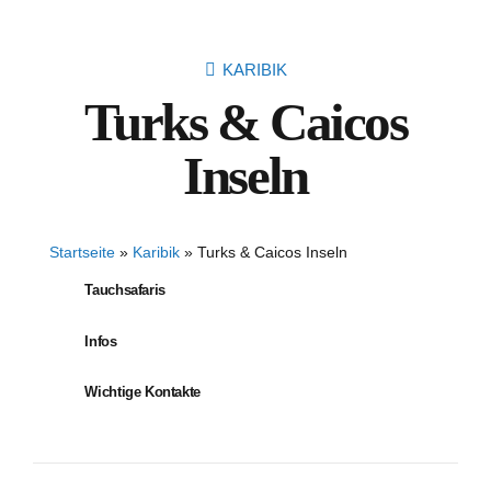
KARIBIK
Turks & Caicos
Inseln
Startseite
»
Karibik
»
Turks & Caicos Inseln
Tauchsafaris
Infos
Wichtige Kontakte