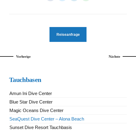
Reiseanfrage
Vorherige
Nächste
Tauchbasen
Amun Ini Dive Center
Blue Star Dive Center
Magic Oceans Dive Center
SeaQuest Dive Center – Alona Beach
Sunset Dive Resort Tauchbasis