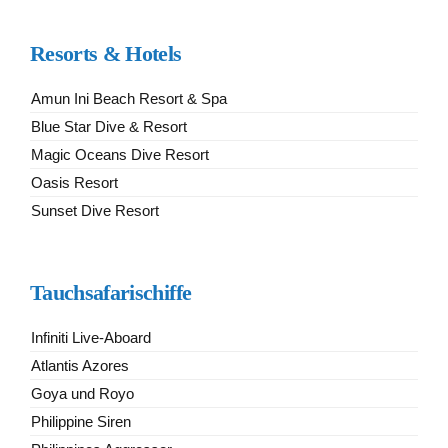
Resorts & Hotels
Amun Ini Beach Resort & Spa
Blue Star Dive & Resort
Magic Oceans Dive Resort
Oasis Resort
Sunset Dive Resort
Tauchsafarischiffe
Infiniti Live-Aboard
Atlantis Azores
Goya und Royo
Philippine Siren