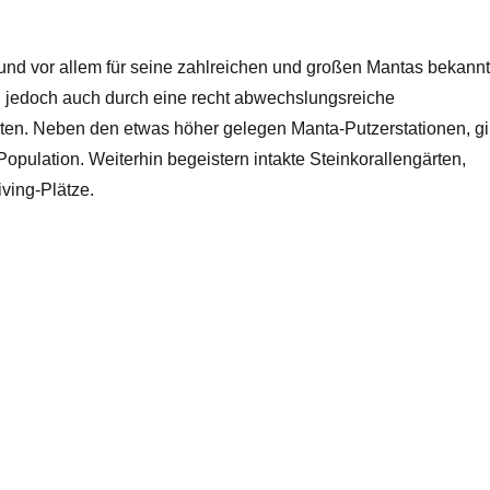
 und vor allem für seine zahlreichen und großen Mantas bekannt
 jedoch auch durch eine recht abwechslungsreiche
iten. Neben den etwas höher gelegen Manta-Putzerstationen, gi
opulation. Weiterhin begeistern intakte Steinkorallengärten,
ving-Plätze.