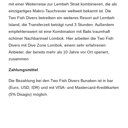
mit einer Weiterreise zur Lembeh Strait kombinieren, die als
einzigartiges Makro-Tauchrevier weltweit bekannt ist. Die
Two Fish Divers betreiben ein weiteres Resort auf Lembeh
Island; die Transferzeit beträgt rund 3 Stunden. Außerdem
empfehlenswert ist eine Kombination mit Balis traumhaft
schöner Nachbarinsel Lombok. Hier arbeiten die Two Fish
Divers mit Dive Zone Lombok, einem sehr erfahrenen
Anbieter, der bereits mehr als 10 Jahre vor Ort operiert,
zusammen.
Zahlungsmittel
Die Bezahlung bei den Two Fish Divers Bunaken ist in bar
(Euro, USD, IDR) und mit VISA- und Mastercard-Kreditkarten
(5% Disagio) möglich.