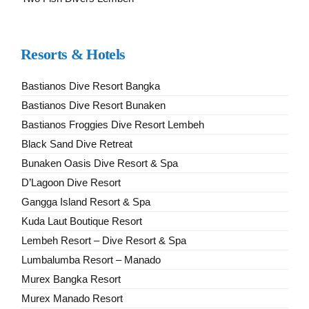
Resorts & Hotels
Bastianos Dive Resort Bangka
Bastianos Dive Resort Bunaken
Bastianos Froggies Dive Resort Lembeh
Black Sand Dive Retreat
Bunaken Oasis Dive Resort & Spa
D’Lagoon Dive Resort
Gangga Island Resort & Spa
Kuda Laut Boutique Resort
Lembeh Resort – Dive Resort & Spa
Lumbalumba Resort – Manado
Murex Bangka Resort
Murex Manado Resort