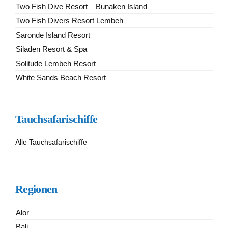
Two Fish Dive Resort – Bunaken Island
Two Fish Divers Resort Lembeh
Saronde Island Resort
Siladen Resort & Spa
Solitude Lembeh Resort
White Sands Beach Resort
Tauchsafarischiffe
Alle Tauchsafarischiffe
Regionen
Alor
Bali