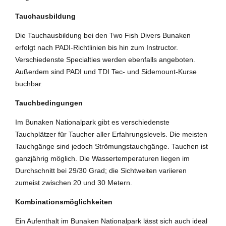
Tauchausbildung
Die Tauchausbildung bei den Two Fish Divers Bunaken
erfolgt nach PADI-Richtlinien bis hin zum Instructor.
Verschiedenste Specialties werden ebenfalls angeboten.
Außerdem sind PADI und TDI Tec- und Sidemount-Kurse
buchbar.
Tauchbedingungen
Im Bunaken Nationalpark gibt es verschiedenste
Tauchplätzer für Taucher aller Erfahrungslevels. Die meisten
Tauchgänge sind jedoch Strömungstauchgänge. Tauchen ist
ganzjährig möglich. Die Wassertemperaturen liegen im
Durchschnitt bei 29/30 Grad; die Sichtweiten variieren
zumeist zwischen 20 und 30 Metern.
Kombinationsmöglichkeiten
Ein Aufenthalt im Bunaken Nationalpark lässt sich auch ideal