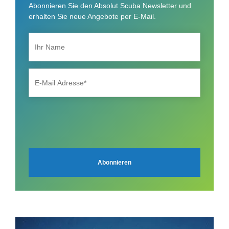
Abonnieren Sie den Absolut Scuba Newsletter und
erhalten Sie neue Angebote per E-Mail.