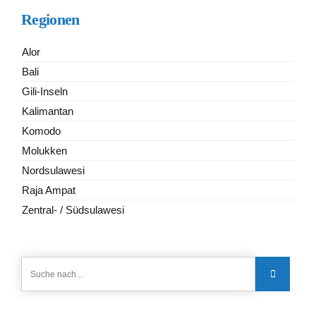
Regionen
Alor
Bali
Gili-Inseln
Kalimantan
Komodo
Molukken
Nordsulawesi
Raja Ampat
Zentral- / Südsulawesi