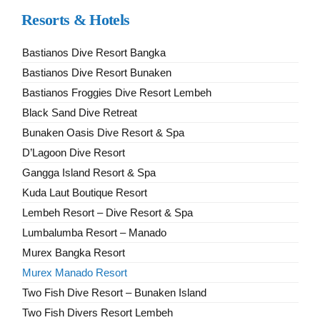
Resorts & Hotels
Bastianos Dive Resort Bangka
Bastianos Dive Resort Bunaken
Bastianos Froggies Dive Resort Lembeh
Black Sand Dive Retreat
Bunaken Oasis Dive Resort & Spa
D’Lagoon Dive Resort
Gangga Island Resort & Spa
Kuda Laut Boutique Resort
Lembeh Resort – Dive Resort & Spa
Lumbalumba Resort – Manado
Murex Bangka Resort
Murex Manado Resort
Two Fish Dive Resort – Bunaken Island
Two Fish Divers Resort Lembeh