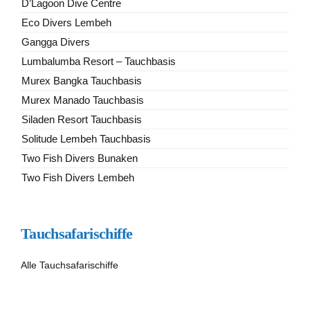
D’Lagoon Dive Centre
Eco Divers Lembeh
Gangga Divers
Lumbalumba Resort – Tauchbasis
Murex Bangka Tauchbasis
Murex Manado Tauchbasis
Siladen Resort Tauchbasis
Solitude Lembeh Tauchbasis
Two Fish Divers Bunaken
Two Fish Divers Lembeh
Tauchsafarischiffe
Alle Tauchsafarischiffe