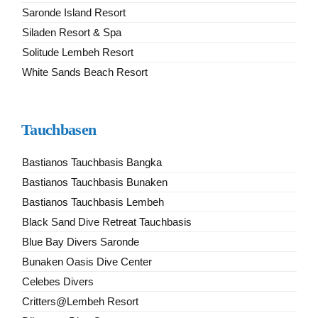
Saronde Island Resort
Siladen Resort & Spa
Solitude Lembeh Resort
White Sands Beach Resort
Tauchbasen
Bastianos Tauchbasis Bangka
Bastianos Tauchbasis Bunaken
Bastianos Tauchbasis Lembeh
Black Sand Dive Retreat Tauchbasis
Blue Bay Divers Saronde
Bunaken Oasis Dive Center
Celebes Divers
Critters@Lembeh Resort