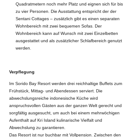
Quadratmetern noch mehr Platz und eignen sich für bis
zu vier Personen. Die Ausstattung entspricht der der
Sentani Cottages – zusätzlich gibt es einen separaten
Wohnbereich mit zwei bequemen Sofas. Der
Wohnbereich kann auf Wunsch mit zwei Einzelbetten
ausgestattet und als zusätzlicher Schlafbereich genutzt
werden.
Verpflegung
Im Sorido Bay Resort werden drei reichhaltige Buffets zum
Frühstück, Mittag- und Abendessen serviert. Die
abwechslungsreiche indonesische Küche wird
anspruchsvollen Gästen aus der ganzen Welt gerecht und
sorgfältig ausgesucht, um auch bei einem mehrwöchigen
Aufenthalt auf Kri Island kulinarische Vielfalt und
Abwechslung zu garantieren.
Das Resort ist nur buchbar mit Vollpension. Zwischen den