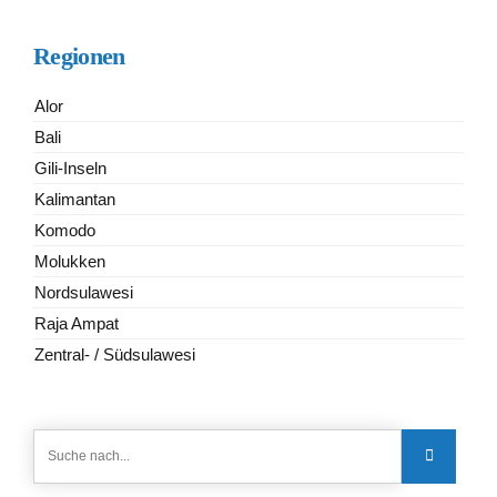
Regionen
Alor
Bali
Gili-Inseln
Kalimantan
Komodo
Molukken
Nordsulawesi
Raja Ampat
Zentral- / Südsulawesi