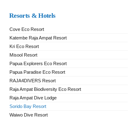
Resorts & Hotels
Cove Eco Resort
Katembe Raja Ampat Resort
Kri Eco Resort
Misool Resort
Papua Explorers Eco Resort
Papua Paradise Eco Resort
RAJA4DIVERS Resort
Raja Ampat Biodiversity Eco Resort
Raja Ampat Dive Lodge
Sorido Bay Resort
Waiwo Dive Resort