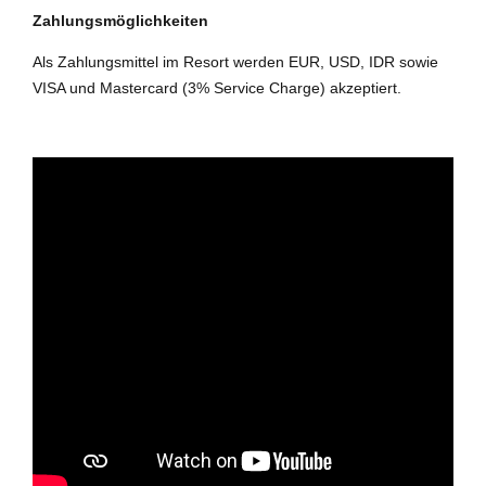
Zahlungsmöglichkeiten
Als Zahlungsmittel im Resort werden EUR, USD, IDR sowie
VISA und Mastercard (3% Service Charge) akzeptiert.