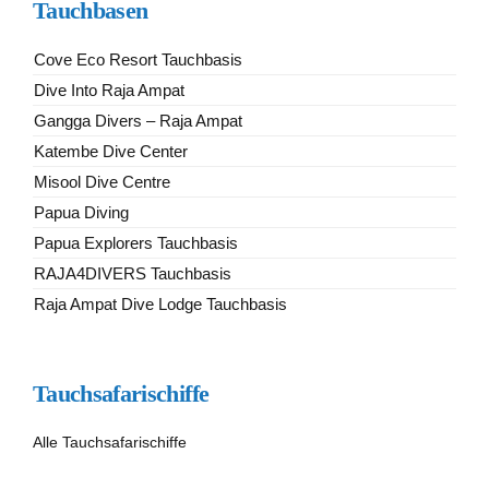
Tauchbasen
Cove Eco Resort Tauchbasis
Dive Into Raja Ampat
Gangga Divers – Raja Ampat
Katembe Dive Center
Misool Dive Centre
Papua Diving
Papua Explorers Tauchbasis
RAJA4DIVERS Tauchbasis
Raja Ampat Dive Lodge Tauchbasis
Tauchsafarischiffe
Alle Tauchsafarischiffe