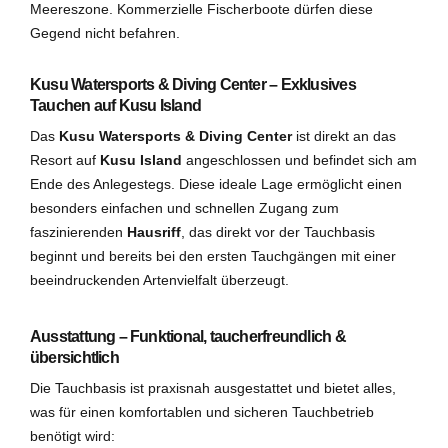
Meereszone. Kommerzielle Fischerboote dürfen diese
Gegend nicht befahren.
Kusu Watersports & Diving Center – Exklusives
Tauchen auf Kusu Island
Das
Kusu Watersports & Diving Center
ist direkt an das
Resort auf
Kusu Island
angeschlossen und befindet sich am
Ende des Anlegestegs. Diese ideale Lage ermöglicht einen
besonders einfachen und schnellen Zugang zum
faszinierenden
Hausriff
, das direkt vor der Tauchbasis
beginnt und bereits bei den ersten Tauchgängen mit einer
beeindruckenden Artenvielfalt überzeugt.
Ausstattung – Funktional, taucherfreundlich &
übersichtlich
Die Tauchbasis ist praxisnah ausgestattet und bietet alles,
was für einen komfortablen und sicheren Tauchbetrieb
benötigt wird: