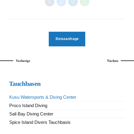
Reiseanfrage
Vorherige
Nächste
Tauchbasen
Kusu Watersports & Diving Center
Proco Island Diving
Sali Bay Diving Center
Spice Island Divers Tauchbasis