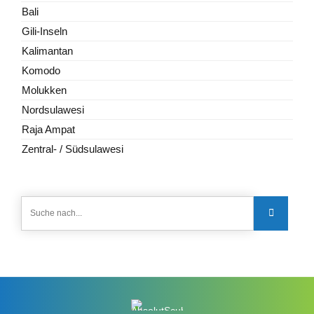
Bali
Gili-Inseln
Kalimantan
Komodo
Molukken
Nordsulawesi
Raja Ampat
Zentral- / Südsulawesi