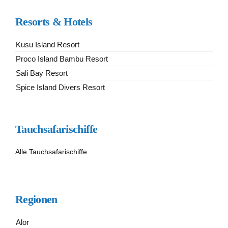
Resorts & Hotels
Kusu Island Resort
Proco Island Bambu Resort
Sali Bay Resort
Spice Island Divers Resort
Tauchsafarischiffe
Alle Tauchsafarischiffe
Regionen
Alor