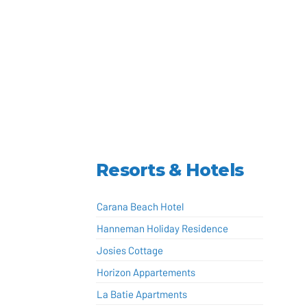
Resorts & Hotels
Carana Beach Hotel
Hanneman Holiday Residence
Josies Cottage
Horizon Appartements
La Batie Apartments