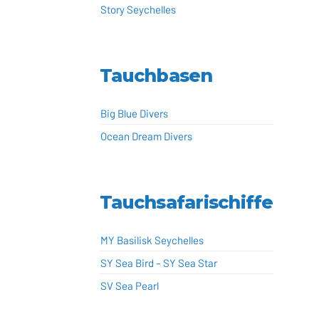
Story Seychelles
Tauchbasen
Big Blue Divers
Ocean Dream Divers
Tauchsafarischiffe
MY Basilisk Seychelles
SY Sea Bird – SY Sea Star
SV Sea Pearl