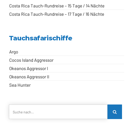
Costa Rica Tauch-Rundreise – 15 Tage / 14 Nächte
Costa Rica Tauch-Rundreise – 17 Tage / 16 Nächte
Tauchsafarischiffe
Argo
Cocos Island Aggressor
Okeanos Aggressor I
Okeanos Aggressor II
Sea Hunter