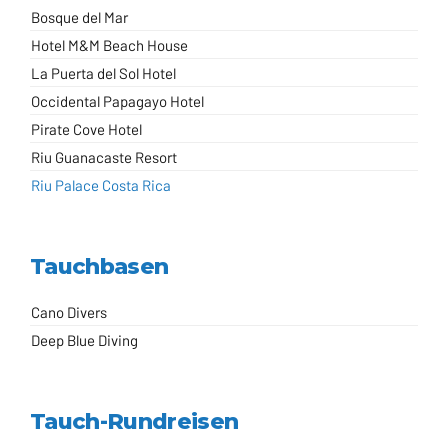
Bosque del Mar
Hotel M&M Beach House
La Puerta del Sol Hotel
Occidental Papagayo Hotel
Pirate Cove Hotel
Riu Guanacaste Resort
Riu Palace Costa Rica
Tauchbasen
Cano Divers
Deep Blue Diving
Tauch-Rundreisen