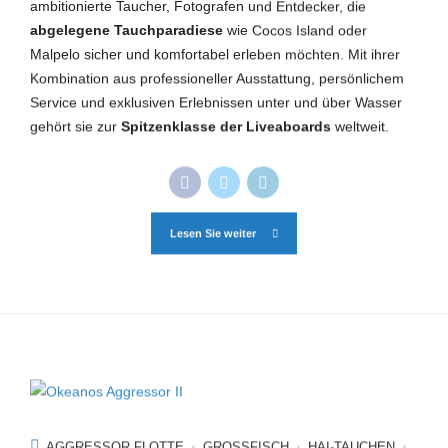
ambitionierte Taucher, Fotografen und Entdecker, die
abgelegene Tauchparadiese
wie Cocos Island oder
Malpelo sicher und komfortabel erleben möchten. Mit ihrer
Kombination aus professioneller Ausstattung, persönlichem
Service und exklusiven Erlebnissen unter und über Wasser
gehört sie zur
Spitzenklasse der Liveaboards
weltweit.
Lesen Sie weiter
AGGRESSOR FLOTTE
GROSSFISCH
HAI-TAUCHEN