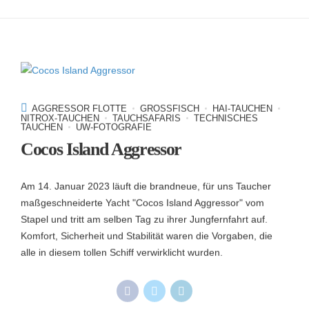
AGGRESSOR FLOTTE
GROSSFISCH
HAI-TAUCHEN
NITROX-TAUCHEN
TAUCHSAFARIS
TECHNISCHES
TAUCHEN
UW-FOTOGRAFIE
Cocos Island Aggressor
Am 14. Januar 2023 läuft die brandneue, für uns Taucher
maßgeschneiderte Yacht "Cocos Island Aggressor" vom
Stapel und tritt am selben Tag zu ihrer Jungfernfahrt auf.
Komfort, Sicherheit und Stabilität waren die Vorgaben, die
alle in diesem tollen Schiff verwirklicht wurden.