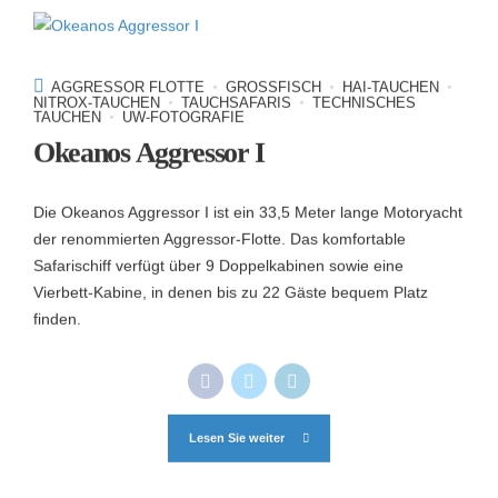
AGGRESSOR FLOTTE
GROSSFISCH
HAI-TAUCHEN
NITROX-TAUCHEN
TAUCHSAFARIS
TECHNISCHES
TAUCHEN
UW-FOTOGRAFIE
Okeanos Aggressor I
Die Okeanos Aggressor I ist ein 33,5 Meter lange Motoryacht
der renommierten Aggressor-Flotte. Das komfortable
Safarischiff verfügt über 9 Doppelkabinen sowie eine
Vierbett-Kabine, in denen bis zu 22 Gäste bequem Platz
finden.
Lesen Sie weiter