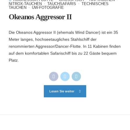
NITROX-TAUCHEN
TAUCHSAFARIS
TECHNISCHES
TAUCHEN
UW-FOTOGRAFIE
Okeanos Aggressor II
Die Okeanos Aggressor II (ehemals Wind Dancer) ist ein 35
Meter langes, hochseetaugliches Stahlschiff der
renommierten Aggressor/Dancer-Flotte. In 11 Kabinen finden
auf dem komfortablen Safarischiff bis zu 22 Gäste bequem
Platz.
Lesen Sie weiter