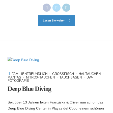
Lesen Sie weiter
FAMILIENFREUNDLICH
GROSSFISCH
HAI-TAUCHEN
MANTAS
NITROX-TAUCHEN
TAUCHBASEN
UW-
FOTOGRAFIE
Deep Blue Diving
Seit über 13 Jahren leiten Franziska & Oliver nun schon das
Deep Blue Diving Center in Playas del Coco, einem schönen