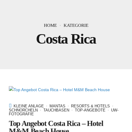
HOME
KATEGORIE
Costa Rica
KLEINE ANLAGE
MANTAS
RESORTS & HOTELS
SCHNORCHELN
TAUCHBASEN
TOP-ANGEBOTE
UW-
FOTOGRAFIE
Top Angebot Costa Rica – Hotel
M&M Beach House