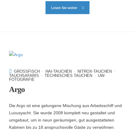
Lesen Sie weiter
GROSSFISCH
HAI-TAUCHEN
NITROX-TAUCHEN
TAUCHSAFARIS
TECHNISCHES TAUCHEN
UW-
FOTOGRAFIE
Argo
Die Argo ist eine gelungene Mischung aus Arbeitsschiff und
Luxusyacht. Sie wurde 2008 komplett neu gestaltet und
umgebaut, um in neun geräumigen, gut ausgestatteten
Kabinen bis zu 18 anspruchsvolle Gäste zu verwöhnen.