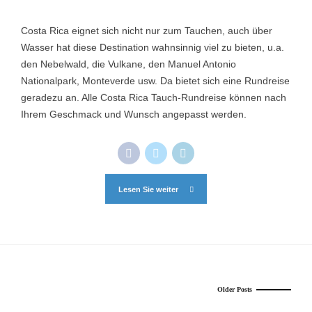
Costa Rica eignet sich nicht nur zum Tauchen, auch über
Wasser hat diese Destination wahnsinnig viel zu bieten, u.a.
den Nebelwald, die Vulkane, den Manuel Antonio
Nationalpark, Monteverde usw. Da bietet sich eine Rundreise
geradezu an. Alle Costa Rica Tauch-Rundreise können nach
Ihrem Geschmack und Wunsch angepasst werden.
Lesen Sie weiter
Older Posts