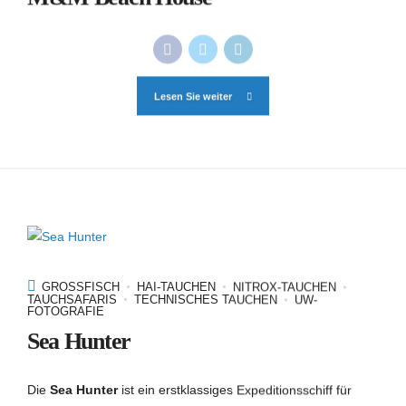
Lesen Sie weiter
GROSSFISCH
HAI-TAUCHEN
NITROX-TAUCHEN
TAUCHSAFARIS
TECHNISCHES TAUCHEN
UW-
FOTOGRAFIE
Sea Hunter
Die
Sea Hunter
ist ein erstklassiges Expeditionsschiff für