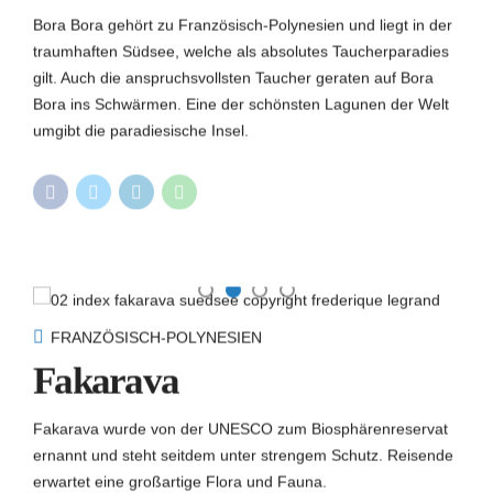
Bora Bora gehört zu Französisch-Polynesien und liegt in der
traumhaften Südsee, welche als absolutes Taucherparadies
gilt. Auch die anspruchsvollsten Taucher geraten auf Bora
Bora ins Schwärmen. Eine der schönsten Lagunen der Welt
umgibt die paradiesische Insel.
FRANZÖSISCH-POLYNESIEN
Fakarava
Fakarava wurde von der UNESCO zum Biosphärenreservat
ernannt und steht seitdem unter strengem Schutz. Reisende
erwartet eine großartige Flora und Fauna.