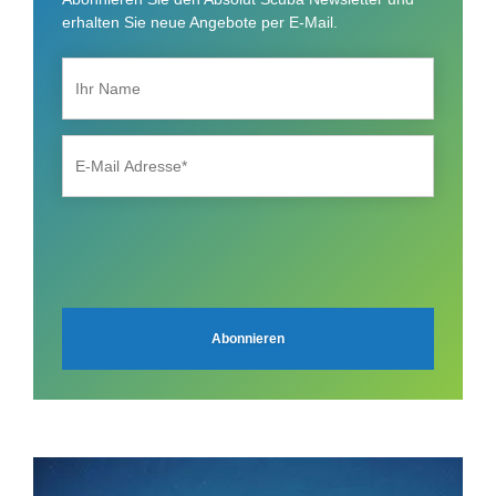
erhalten Sie neue Angebote per E-Mail.