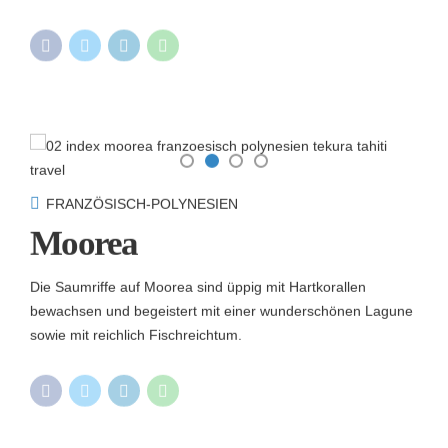
FRANZÖSISCH-POLYNESIEN
Moorea
Die Saumriffe auf Moorea sind üppig mit Hartkorallen
bewachsen und begeistert mit einer wunderschönen Lagune
sowie mit reichlich Fischreichtum.