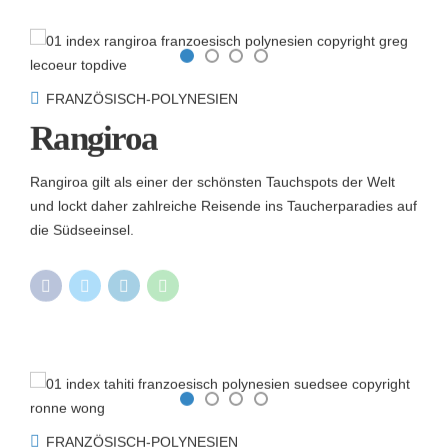
FRANZÖSISCH-POLYNESIEN
Rangiroa
Rangiroa gilt als einer der schönsten Tauchspots der Welt
und lockt daher zahlreiche Reisende ins Taucherparadies auf
die Südseeinsel.
FRANZÖSISCH-POLYNESIEN