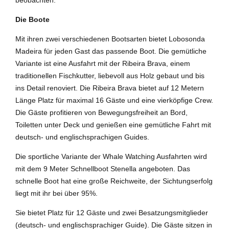
Die Boote
Mit ihren zwei verschiedenen Bootsarten bietet Lobosonda
Madeira für jeden Gast das passende Boot. Die gemütliche
Variante ist eine Ausfahrt mit der Ribeira Brava, einem
traditionellen Fischkutter, liebevoll aus Holz gebaut und bis
ins Detail renoviert. Die Ribeira Brava bietet auf 12 Metern
Länge Platz für maximal 16 Gäste und eine vierköpfige Crew.
Die Gäste profitieren von Bewegungsfreiheit an Bord,
Toiletten unter Deck und genießen eine gemütliche Fahrt mit
deutsch- und englischsprachigen Guides.
Die sportliche Variante der Whale Watching Ausfahrten wird
mit dem 9 Meter Schnellboot Stenella angeboten. Das
schnelle Boot hat eine große Reichweite, der Sichtungserfolg
liegt mit ihr bei über 95%.
Sie bietet Platz für 12 Gäste und zwei Besatzungsmitglieder
(deutsch- und englischsprachiger Guide). Die Gäste sitzen in