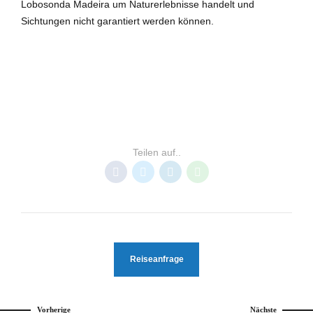
Lobosonda Madeira um Naturerlebnisse handelt und
Sichtungen nicht garantiert werden können.
MADEIRA
Teilen auf..
Reiseanfrage
Vorherige
Nächste