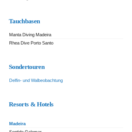
Tauchbasen
Manta Diving Madeira
Rhea Dive Porto Santo
Sondertouren
Delfin- und Walbeobachtung
Resorts & Hotels
Madeira
Sentido Galomar