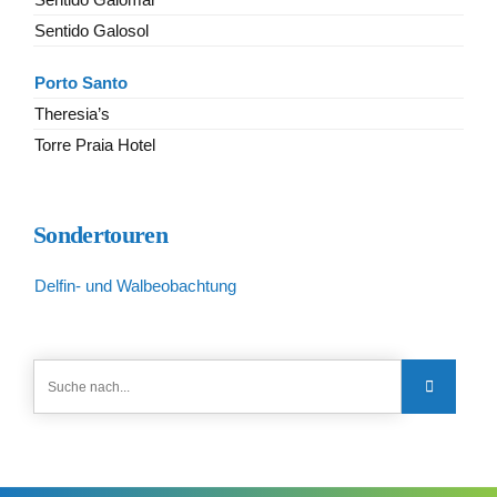
Sentido Galosol
Porto Santo
Theresia’s
Torre Praia Hotel
Sondertouren
Delfin- und Walbeobachtung