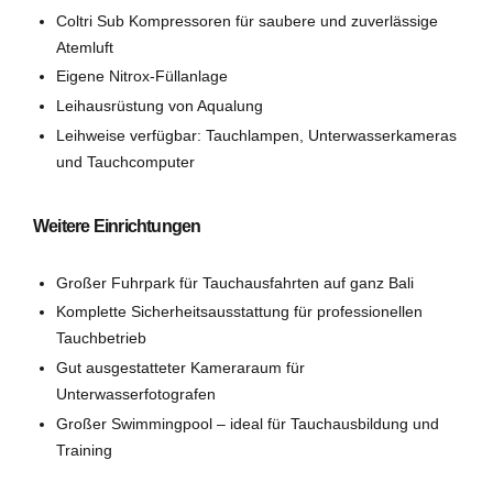
Coltri Sub Kompressoren für saubere und zuverlässige
Atemluft
Eigene Nitrox-Füllanlage
Leihausrüstung von Aqualung
Leihweise verfügbar: Tauchlampen, Unterwasserkameras
und Tauchcomputer
Weitere Einrichtungen
Großer Fuhrpark für Tauchausfahrten auf ganz Bali
Komplette Sicherheitsausstattung für professionellen
Tauchbetrieb
Gut ausgestatteter Kameraraum für
Unterwasserfotografen
Großer Swimmingpool – ideal für Tauchausbildung und
Training