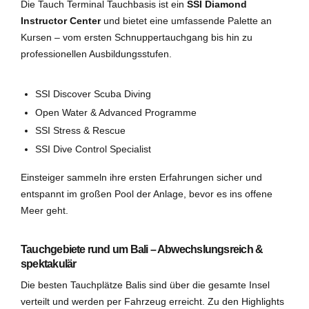
Die Tauch Terminal Tauchbasis ist ein
SSI Diamond
Instructor Center
und bietet eine umfassende Palette an
Kursen – vom ersten Schnuppertauchgang bis hin zu
professionellen Ausbildungsstufen.
SSI Discover Scuba Diving
Open Water & Advanced Programme
SSI Stress & Rescue
SSI Dive Control Specialist
Einsteiger sammeln ihre ersten Erfahrungen sicher und
entspannt im großen Pool der Anlage, bevor es ins offene
Meer geht.
Tauchgebiete rund um Bali – Abwechslungsreich &
spektakulär
Die besten Tauchplätze Balis sind über die gesamte Insel
verteilt und werden per Fahrzeug erreicht. Zu den Highlights