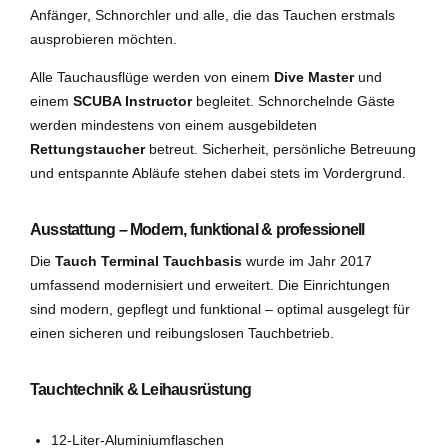
Anfänger, Schnorchler und alle, die das Tauchen erstmals
ausprobieren möchten.
Alle Tauchausflüge werden von einem
Dive Master
und
einem
SCUBA Instructor
begleitet. Schnorchelnde Gäste
werden mindestens von einem ausgebildeten
Rettungstaucher
betreut. Sicherheit, persönliche Betreuung
und entspannte Abläufe stehen dabei stets im Vordergrund.
Ausstattung – Modern, funktional & professionell
Die
Tauch Terminal Tauchbasis
wurde im Jahr 2017
umfassend modernisiert und erweitert. Die Einrichtungen
sind modern, gepflegt und funktional – optimal ausgelegt für
einen sicheren und reibungslosen Tauchbetrieb.
Tauchtechnik & Leihausrüstung
12-Liter-Aluminiumflaschen