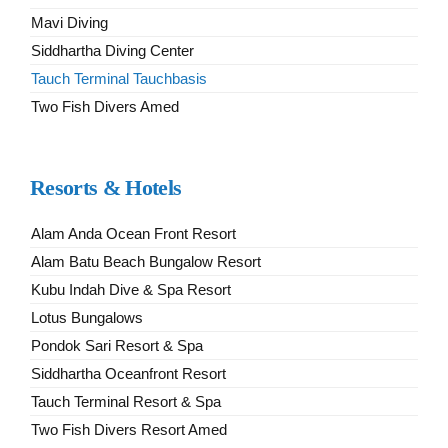
Mavi Diving
Siddhartha Diving Center
Tauch Terminal Tauchbasis
Two Fish Divers Amed
Resorts & Hotels
Alam Anda Ocean Front Resort
Alam Batu Beach Bungalow Resort
Kubu Indah Dive & Spa Resort
Lotus Bungalows
Pondok Sari Resort & Spa
Siddhartha Oceanfront Resort
Tauch Terminal Resort & Spa
Two Fish Divers Resort Amed