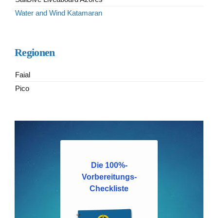
Water and Wind Katamaran
Regionen
Faial
Pico