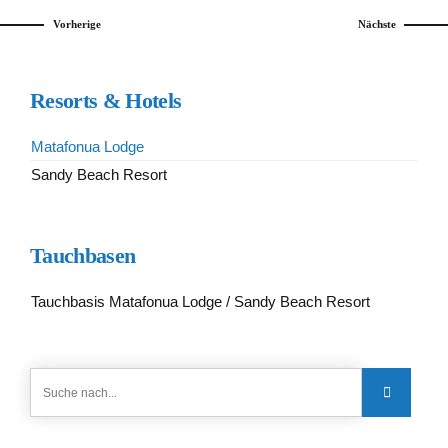
Vorherige
Nächste
Resorts & Hotels
Matafonua Lodge
Sandy Beach Resort
Tauchbasen
Tauchbasis Matafonua Lodge / Sandy Beach Resort