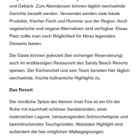
und Gebäck. Zum Abendessen können täglich wechselnde
Gerichte bestellt werden. Verwendet werden viele lokale
Produkte, frischer Fisch und Hummer aus der Region. Auch
vegetarische und vegane Alternativen sind verfügbar. Etwas
Platz sollte man nach Möglichkeit für Ninas legendäre
Desserts lassen.
Die Gäste können jederzeit (bei vorheriger Reservierung)
auch im erstklassigen Restaurant des Sandy Beach Resorts
speisen. Der Küchenchef und sein Team bereiten hier täglich
wechselnde, frische kulinarische Highlights zu.
Das Resort
Der nördliche Spitze der kleinen Insel Foa ist ein Ort der
Ruhe mit traumhaft schönen Sandstränden, einer
malerischen Lagune, herausragenden Schnorchelspots und
beeindruckenden Tauchgründen. Absolutes Highlight sind
außerdem die hier möglichen Walbegegnungen.