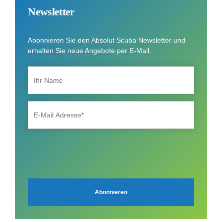
Newsletter
Abonnieren Sie den Absolut Scuba Newsletter und
erhalten Sie neue Angebote per E-Mail.