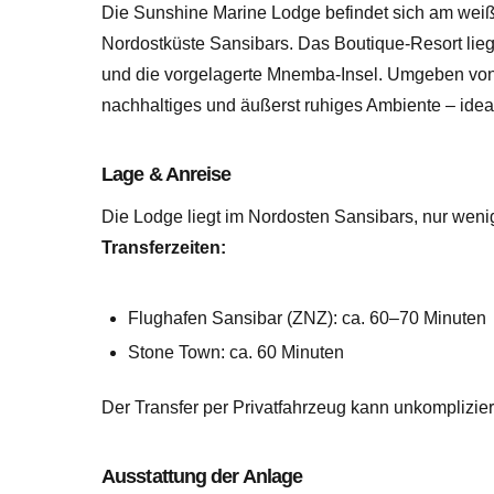
Die Sunshine Marine Lodge befindet sich am wei
Nordostküste Sansibars. Das Boutique-Resort liegt
und die vorgelagerte Mnemba-Insel. Umgeben von 
nachhaltiges und äußerst ruhiges Ambiente – idea
Lage & Anreise
Die Lodge liegt im Nordosten Sansibars, nur weni
Transferzeiten:
Flughafen Sansibar (ZNZ): ca. 60–70 Minuten
Stone Town: ca. 60 Minuten
Der Transfer per Privatfahrzeug kann unkomplizier
Ausstattung der Anlage