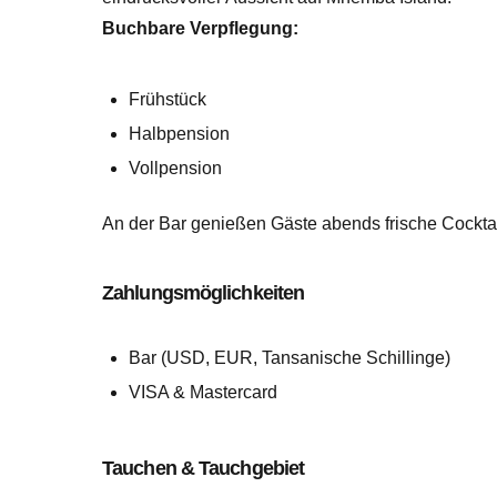
Buchbare Verpflegung:
Frühstück
Halbpension
Vollpension
An der Bar genießen Gäste abends frische Cockta
Zahlungsmöglichkeiten
Bar (USD, EUR, Tansanische Schillinge)
VISA & Mastercard
Tauchen & Tauchgebiet