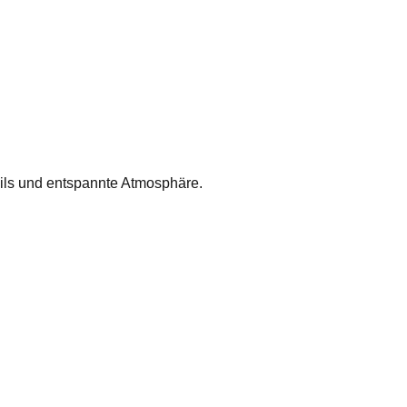
ils und entspannte Atmosphäre.