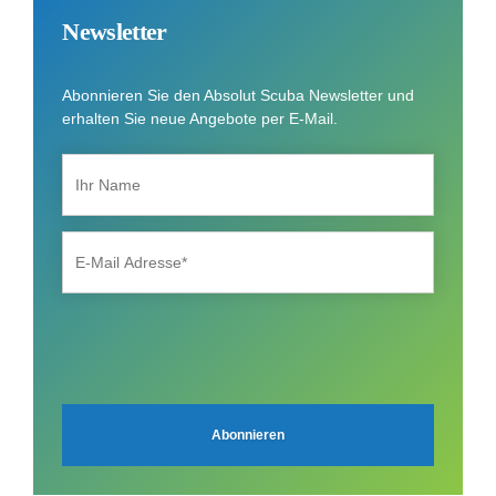
Newsletter
Abonnieren Sie den Absolut Scuba Newsletter und
erhalten Sie neue Angebote per E-Mail.