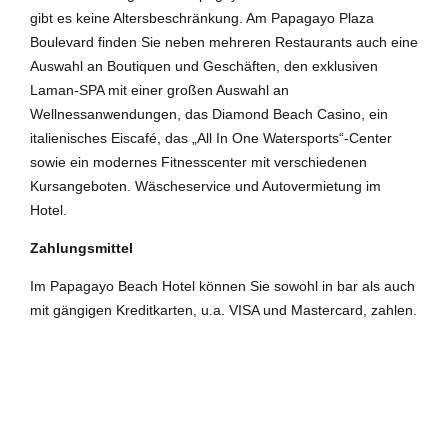
gibt es keine Altersbeschränkung. Am Papagayo Plaza
Boulevard finden Sie neben mehreren Restaurants auch eine
Auswahl an Boutiquen und Geschäften, den exklusiven
Laman-SPA mit einer großen Auswahl an
Wellnessanwendungen, das Diamond Beach Casino, ein
italienisches Eiscafé, das „All In One Watersports“-Center
sowie ein modernes Fitnesscenter mit verschiedenen
Kursangeboten. Wäscheservice und Autovermietung im
Hotel.
Zahlungsmittel
Im Papagayo Beach Hotel können Sie sowohl in bar als auch
mit gängigen Kreditkarten, u.a. VISA und Mastercard, zahlen.