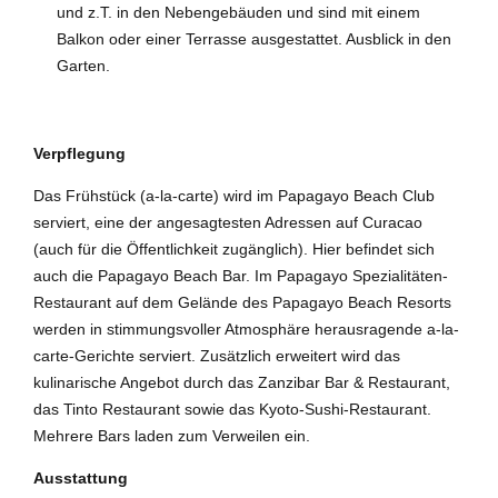
und z.T. in den Nebengebäuden und sind mit einem
Balkon oder einer Terrasse ausgestattet. Ausblick in den
Garten.
Verpflegung
Das Frühstück (a-la-carte) wird im Papagayo Beach Club
serviert, eine der angesagtesten Adressen auf Curacao
(auch für die Öffentlichkeit zugänglich). Hier befindet sich
auch die Papagayo Beach Bar. Im Papagayo Spezialitäten-
Restaurant auf dem Gelände des Papagayo Beach Resorts
werden in stimmungsvoller Atmosphäre herausragende a-la-
carte-Gerichte serviert. Zusätzlich erweitert wird das
kulinarische Angebot durch das Zanzibar Bar & Restaurant,
das Tinto Restaurant sowie das Kyoto-Sushi-Restaurant.
Mehrere Bars laden zum Verweilen ein.
Ausstattung