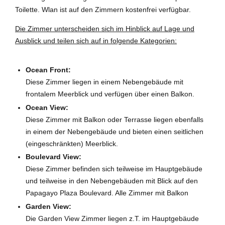
Toilette. Wlan ist auf den Zimmern kostenfrei verfügbar.
Die Zimmer unterscheiden sich im Hinblick auf Lage und
Ausblick und teilen sich auf in folgende Kategorien:
Ocean Front:
Diese Zimmer liegen in einem Nebengebäude mit
frontalem Meerblick und verfügen über einen Balkon.
Ocean View:
Diese Zimmer mit Balkon oder Terrasse liegen ebenfalls
in einem der Nebengebäude und bieten einen seitlichen
(eingeschränkten) Meerblick.
Boulevard View:
Diese Zimmer befinden sich teilweise im Hauptgebäude
und teilweise in den Nebengebäuden mit Blick auf den
Papagayo Plaza Boulevard. Alle Zimmer mit Balkon
Garden View:
Die Garden View Zimmer liegen z.T. im Hauptgebäude