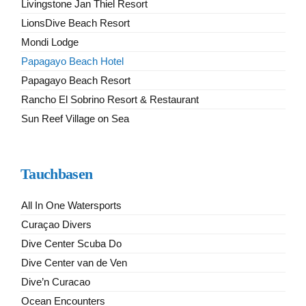
Livingstone Jan Thiel Resort
LionsDive Beach Resort
Mondi Lodge
Papagayo Beach Hotel
Papagayo Beach Resort
Rancho El Sobrino Resort & Restaurant
Sun Reef Village on Sea
Tauchbasen
All In One Watersports
Curaçao Divers
Dive Center Scuba Do
Dive Center van de Ven
Dive’n Curacao
Ocean Encounters