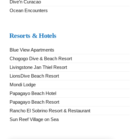
Dive’n Curacao
Ocean Encounters
Resorts & Hotels
Blue View Apartments
Chogogo Dive & Beach Resort
Livingstone Jan Thiel Resort
LionsDive Beach Resort
Mondi Lodge
Papagayo Beach Hotel
Papagayo Beach Resort
Rancho El Sobrino Resort & Restaurant
Sun Reef Village on Sea