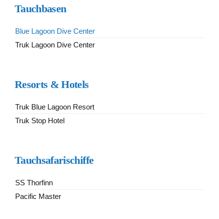
Tauchbasen
Blue Lagoon Dive Center
Truk Lagoon Dive Center
Resorts & Hotels
Truk Blue Lagoon Resort
Truk Stop Hotel
Tauchsafarischiffe
SS Thorfinn
Pacific Master