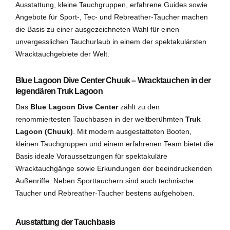
Ausstattung, kleine Tauchgruppen, erfahrene Guides sowie
Angebote für Sport-, Tec- und Rebreather-Taucher machen
die Basis zu einer ausgezeichneten Wahl für einen
unvergesslichen Tauchurlaub in einem der spektakulärsten
Wracktauchgebiete der Welt.
Blue Lagoon Dive Center Chuuk – Wracktauchen in der
legendären Truk Lagoon
Das
Blue Lagoon Dive Center
zählt zu den
renommiertesten Tauchbasen in der weltberühmten
Truk
Lagoon (Chuuk)
. Mit modern ausgestatteten Booten,
kleinen Tauchgruppen und einem erfahrenen Team bietet die
Basis ideale Voraussetzungen für spektakuläre
Wracktauchgänge sowie Erkundungen der beeindruckenden
Außenriffe. Neben Sporttauchern sind auch technische
Taucher und Rebreather-Taucher bestens aufgehoben.
Ausstattung der Tauchbasis