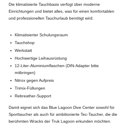
Die klimatisierte Tauchbasis verfügt über moderne
Einrichtungen und bietet alles, was für einen komfortablen
und professionellen Tauchurlaub benötigt wird.
Klimatisierter Schulungsraum
Tauchshop
Werkstatt
Hochwertige Leihausrüstung
12-Liter-Aluminiumflaschen (DIN-Adapter bitte
mitbringen)
Nitrox gegen Aufpreis
Trimix-Füllungen
Rebreather-Support
Damit eignet sich das Blue Lagoon Dive Center sowohl für
Sporttaucher als auch für ambitionierte Tec-Taucher, die die
berühmten Wracks der Truk Lagoon erkunden möchten.