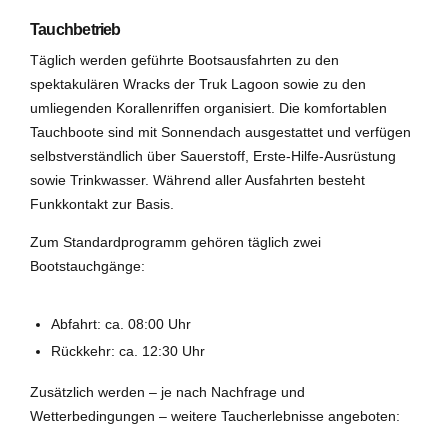
Tauchbetrieb
Täglich werden geführte Bootsausfahrten zu den
spektakulären Wracks der Truk Lagoon sowie zu den
umliegenden Korallenriffen organisiert. Die komfortablen
Tauchboote sind mit Sonnendach ausgestattet und verfügen
selbstverständlich über Sauerstoff, Erste-Hilfe-Ausrüstung
sowie Trinkwasser. Während aller Ausfahrten besteht
Funkkontakt zur Basis.
Zum Standardprogramm gehören täglich zwei
Bootstauchgänge:
Abfahrt: ca. 08:00 Uhr
Rückkehr: ca. 12:30 Uhr
Zusätzlich werden – je nach Nachfrage und
Wetterbedingungen – weitere Taucherlebnisse angeboten: