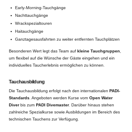
Early-Morning-Tauchgänge
Nachttauchgänge
Wrackspezialtouren
Haitauchgänge
Ganztagesausfahrten zu weiter entfernten Tauchplätzen
Besonderen Wert legt das Team auf
kleine Tauchgruppen
,
um flexibel auf die Wünsche der Gäste eingehen und ein
individuelles Taucherlebnis ermöglichen zu können.
Tauchausbildung
Die Tauchausbildung erfolgt nach den internationalen
PADI-
Standards
. Angeboten werden Kurse vom
Open Water
Diver
bis zum
PADI Divemaster
. Darüber hinaus stehen
zahlreiche Spezialkurse sowie Ausbildungen im Bereich des
technischen Tauchens zur Verfügung.