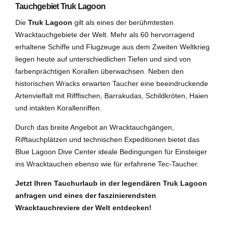
Tauchgebiet Truk Lagoon
Die
Truk Lagoon
gilt als eines der berühmtesten
Wracktauchgebiete der Welt. Mehr als 60 hervorragend
erhaltene Schiffe und Flugzeuge aus dem Zweiten Weltkrieg
liegen heute auf unterschiedlichen Tiefen und sind von
farbenprächtigen Korallen überwachsen. Neben den
historischen Wracks erwarten Taucher eine beeindruckende
Artenvielfalt mit Rifffischen, Barrakudas, Schildkröten, Haien
und intakten Korallenriffen.
Durch das breite Angebot an Wracktauchgängen,
Rifftauchplätzen und technischen Expeditionen bietet das
Blue Lagoon Dive Center ideale Bedingungen für Einsteiger
ins Wracktauchen ebenso wie für erfahrene Tec-Taucher.
Jetzt Ihren Tauchurlaub in der legendären Truk Lagoon
anfragen und eines der faszinierendsten
Wracktauchreviere der Welt entdecken!