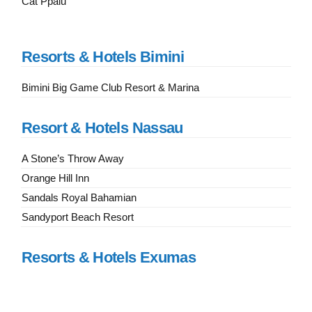
Cat Ppalu
Resorts & Hotels Bimini
Bimini Big Game Club Resort & Marina
Resort & Hotels Nassau
A Stone’s Throw Away
Orange Hill Inn
Sandals Royal Bahamian
Sandyport Beach Resort
Resorts & Hotels Exumas