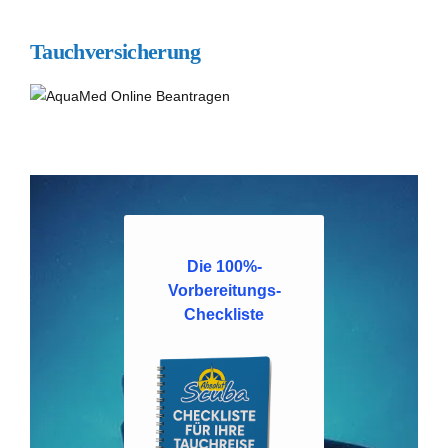
Tauchversicherung