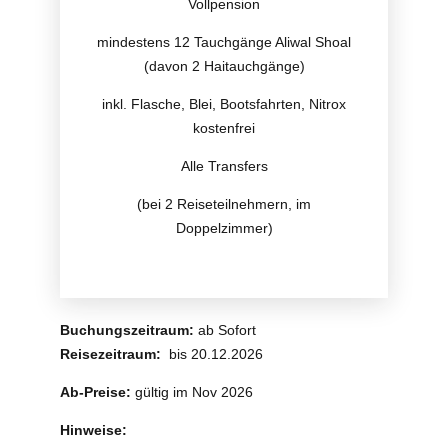
Vollpension
mindestens 12 Tauchgänge Aliwal Shoal
(davon 2 Haitauchgänge)
inkl. Flasche, Blei, Bootsfahrten, Nitrox
kostenfrei
Alle Transfers
(bei 2 Reiseteilnehmern, im
Doppelzimmer)
Buchungszeitraum:
ab Sofort
Reisezeitraum:
bis 20.12.2026
Ab-Preise:
gültig im Nov 2026
Hinweise: