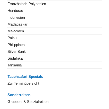
Französisch-Polynesien
Honduras
Indonesien
Madagaskar
Malediven
Palau
Philippinen
Silver Bank
Südafrika
Tansania
Tauchsafari-Specials
Zur Terminübersicht
Sonderreisen
Gruppen- & Spezialreisen