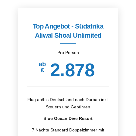
Top Angebot - Südafrika
Aliwal Shoal Unlimited
Pro Person
2.878
ab
€
Flug ab/bis Deutschland nach Durban inkl.
Steuern und Gebühren
Blue Ocean Dive Resort
7 Nächte Standard Doppelzimmer mit