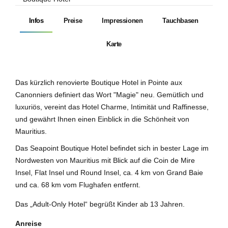
Infos
Preise
Impressionen
Tauchbasen
Karte
Das kürzlich renovierte Boutique Hotel in Pointe aux
Canonniers definiert das Wort "Magie" neu. Gemütlich und
luxuriös, vereint das Hotel Charme, Intimität und Raffinesse,
und gewährt Ihnen einen Einblick in die Schönheit von
Mauritius.
Das Seapoint Boutique Hotel befindet sich in bester Lage im
Nordwesten von Mauritius mit Blick auf die Coin de Mire
Insel, Flat Insel und Round Insel, ca. 4 km von Grand Baie
und ca. 68 km vom Flughafen entfernt.
Das „Adult-Only Hotel“ begrüßt Kinder ab 13 Jahren.
Anreise