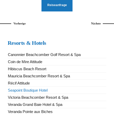
Reiseanfrage
Vorherige
Nächste
Resorts & Hotels
Canonnier Beachcomber Golf Resort & Spa
Coin de Mire Attitude
Hibiscus Beach Resort
Mauricia Beachcomber Resort & Spa
Récif Attitude
Seapoint Boutique Hotel
Victoria Beachcomber Resort & Spa
Veranda Grand Baie Hotel & Spa
Veranda Pointe aux Biches