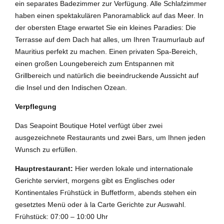
ein separates Badezimmer zur Verfügung. Alle Schlafzimmer
haben einen spektakulären Panoramablick auf das Meer. In
der obersten Etage erwartet Sie ein kleines Paradies: Die
Terrasse auf dem Dach hat alles, um Ihren Traumurlaub auf
Mauritius perfekt zu machen. Einen privaten Spa-Bereich,
einen großen Loungebereich zum Entspannen mit
Grillbereich und natürlich die beeindruckende Aussicht auf
die Insel und den Indischen Ozean.
Verpflegung
Das Seapoint Boutique Hotel verfügt über zwei
ausgezeichnete Restaurants und zwei Bars, um Ihnen jeden
Wunsch zu erfüllen.
Hauptrestaurant:
Hier werden lokale und internationale
Gerichte serviert, morgens gibt es Englisches oder
Kontinentales Frühstück in Buffetform, abends stehen ein
gesetztes Menü oder à la Carte Gerichte zur Auswahl.
Frühstück: 07:00 – 10:00 Uhr