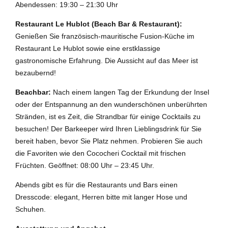
Abendessen: 19:30 – 21:30 Uhr
Restaurant Le Hublot (Beach Bar & Restaurant):
Genießen Sie französisch-mauritische Fusion-Küche im
Restaurant Le Hublot sowie eine erstklassige
gastronomische Erfahrung. Die Aussicht auf das Meer ist
bezaubernd!
Beachbar:
Nach einem langen Tag der Erkundung der Insel
oder der Entspannung an den wunderschönen unberührten
Stränden, ist es Zeit, die Strandbar für einige Cocktails zu
besuchen! Der Barkeeper wird Ihren Lieblingsdrink für Sie
bereit haben, bevor Sie Platz nehmen. Probieren Sie auch
die Favoriten wie den Cococheri Cocktail mit frischen
Früchten. Geöffnet: 08:00 Uhr – 23:45 Uhr.
Abends gibt es für die Restaurants und Bars einen
Dresscode: elegant, Herren bitte mit langer Hose und
Schuhen.