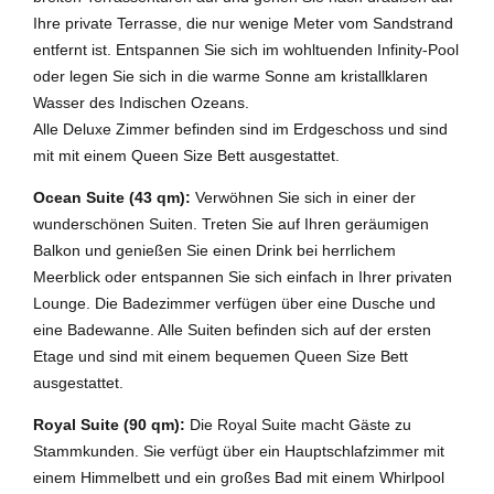
Ihre private Terrasse, die nur wenige Meter vom Sandstrand
entfernt ist. Entspannen Sie sich im wohltuenden Infinity-Pool
oder legen Sie sich in die warme Sonne am kristallklaren
Wasser des Indischen Ozeans.
Alle Deluxe Zimmer befinden sind im Erdgeschoss und sind
mit mit einem Queen Size Bett ausgestattet.
Ocean Suite (43 qm):
Verwöhnen Sie sich in einer der
wunderschönen Suiten. Treten Sie auf Ihren geräumigen
Balkon und genießen Sie einen Drink bei herrlichem
Meerblick oder entspannen Sie sich einfach in Ihrer privaten
Lounge. Die Badezimmer verfügen über eine Dusche und
eine Badewanne. Alle Suiten befinden sich auf der ersten
Etage und sind mit einem bequemen Queen Size Bett
ausgestattet.
Royal Suite (90 qm):
Die Royal Suite macht Gäste zu
Stammkunden. Sie verfügt über ein Hauptschlafzimmer mit
einem Himmelbett und ein großes Bad mit einem Whirlpool