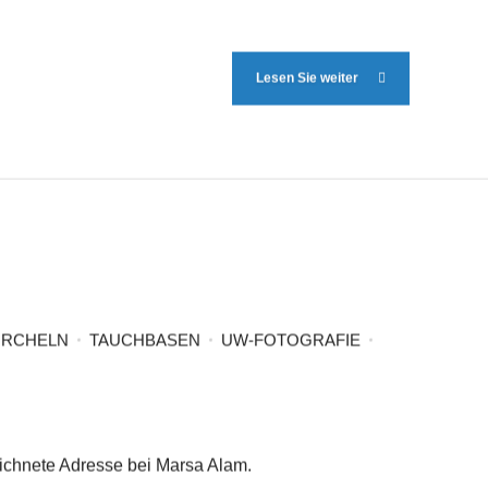
Lesen Sie weiter
RCHELN
TAUCHBASEN
UW-FOTOGRAFIE
eichnete Adresse bei Marsa Alam.