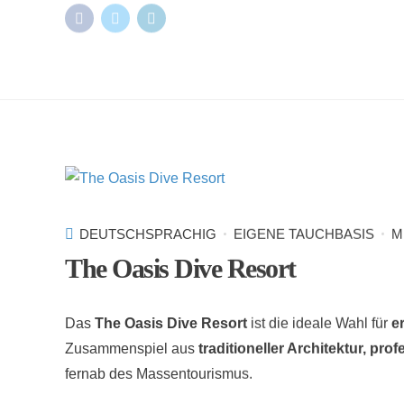
DEUTSCHSPRACHIG
EIGENE TAUCHBASIS
M
The Oasis Dive Resort
Das
The Oasis Dive Resort
ist die ideale Wahl für
e
Zusammenspiel aus
traditioneller Architektur, pr
fernab des Massentourismus.