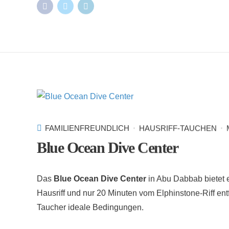
FAMILIENFREUNDLICH
HAUSRIFF-TAUCHEN
Blue Ocean Dive Center
Das
Blue Ocean Dive Center
in Abu Dabbab bietet 
Hausriff und nur 20 Minuten vom Elphinstone-Riff ent
Taucher ideale Bedingungen.