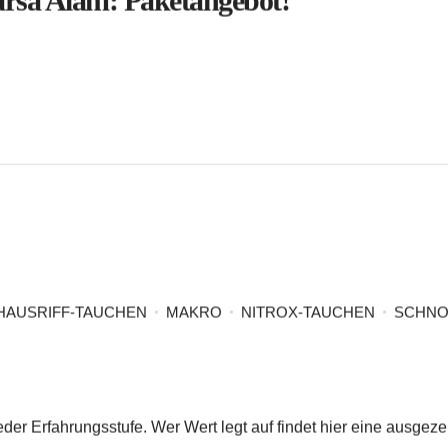
HAUSRIFF-TAUCHEN
MAKRO
NITROX-TAUCHEN
SCHNO
der Erfahrungsstufe. Wer Wert legt auf
findet hier eine ausgez