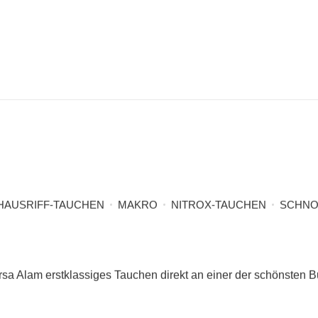
HAUSRIFF-TAUCHEN
MAKRO
NITROX-TAUCHEN
SCHNO
rsa Alam erstklassiges Tauchen direkt an einer der schönsten 