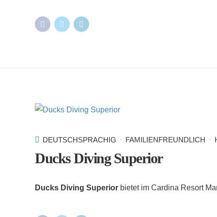
DEUTSCHSPRACHIG
FAMILIENFREUNDLICH
Ducks Diving Superior
Ducks Diving Superior
bietet im Cardina Resort Ma