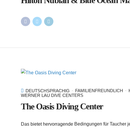
DEUTSCHSPRACHIG
FAMILIENFREUNDLICH
WERNER LAU DIVE CENTERS
The Oasis Diving Center
Das
bietet hervorragende Bedingungen für Taucher je