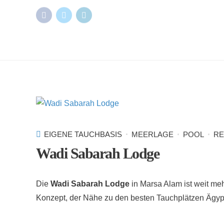
EIGENE TAUCHBASIS
MEERLAGE
POOL
RE
Wadi Sabarah Lodge
Die
Wadi Sabarah Lodge
in Marsa Alam ist weit mehr
Konzept, der Nähe zu den besten Tauchplätzen Ägypten