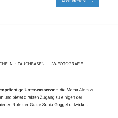
CHELN
TAUCHBASEN
UW-FOTOGRAFIE
benprächtige Unterwasserwelt
, die Marsa Alam zu
n und bietet direkten Zugang zu einigen der
ierten Rotmeer-Guide Sonia Goggel entwickelt