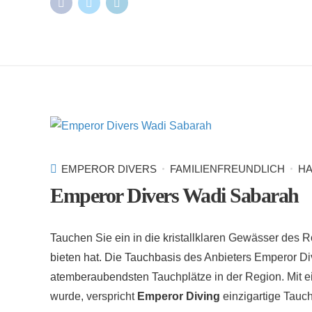
EMPEROR DIVERS
FAMILIENFREUNDLICH
HA
Emperor Divers Wadi Sabarah
Tauchen Sie ein in die kristallklaren Gewässer des R
bieten hat. Die Tauchbasis des Anbieters Emperor Div
atemberaubendsten Tauchplätze in der Region. Mit
wurde, verspricht
Emperor Diving
einzigartige Tauch