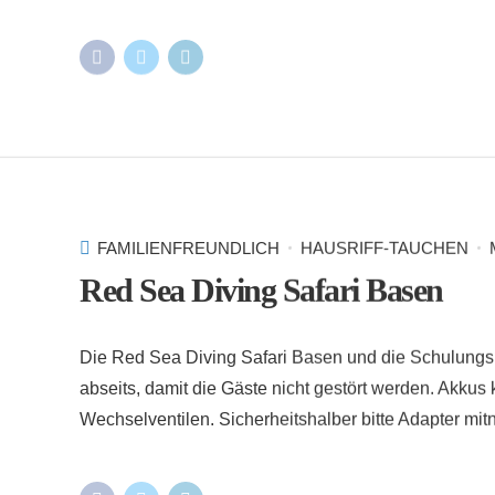
FAMILIENFREUNDLICH
HAUSRIFF-TAUCHEN
Red Sea Diving Safari Basen
Die Red Sea Diving Safari Basen und die Schulungs
abseits, damit die Gäste nicht gestört werden. Akkus
Wechselventilen. Sicherheitshalber bitte Adapter mi