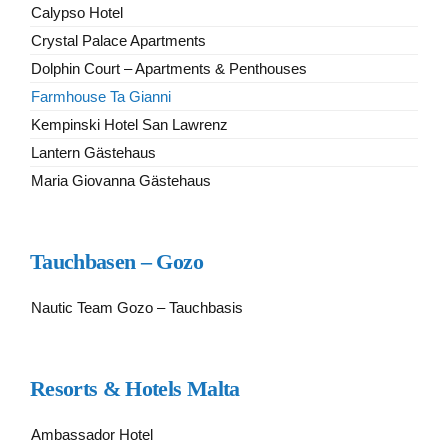
Calypso Hotel
Crystal Palace Apartments
Dolphin Court – Apartments & Penthouses
Farmhouse Ta Gianni
Kempinski Hotel San Lawrenz
Lantern Gästehaus
Maria Giovanna Gästehaus
Tauchbasen – Gozo
Nautic Team Gozo – Tauchbasis
Resorts & Hotels Malta
Ambassador Hotel