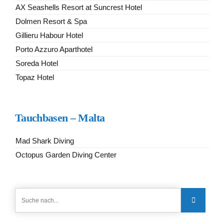
AX Seashells Resort at Suncrest Hotel
Dolmen Resort & Spa
Gillieru Habour Hotel
Porto Azzuro Aparthotel
Soreda Hotel
Topaz Hotel
Tauchbasen – Malta
Mad Shark Diving
Octopus Garden Diving Center