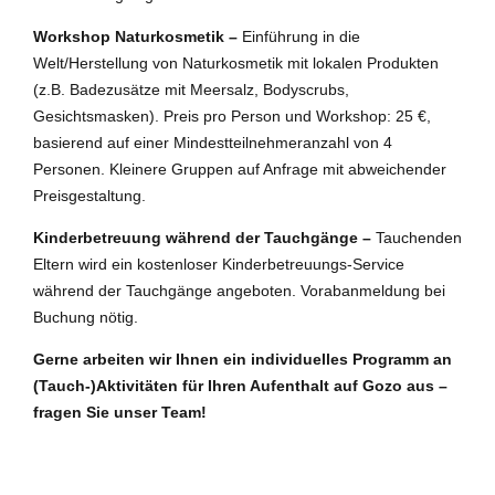
Workshop Naturkosmetik –
Einführung in die
Welt/Herstellung von Naturkosmetik mit lokalen Produkten
(z.B. Badezusätze mit Meersalz, Bodyscrubs,
Gesichtsmasken). Preis pro Person und Workshop: 25 €,
basierend auf einer Mindestteilnehmeranzahl von 4
Personen. Kleinere Gruppen auf Anfrage mit abweichender
Preisgestaltung.
Kinderbetreuung während der Tauchgänge –
Tauchenden
Eltern wird ein kostenloser Kinderbetreuungs-Service
während der Tauchgänge angeboten. Vorabanmeldung bei
Buchung nötig.
Gerne arbeiten wir Ihnen ein individuelles Programm an
(Tauch-)Aktivitäten für Ihren Aufenthalt auf Gozo aus –
fragen Sie unser Team!