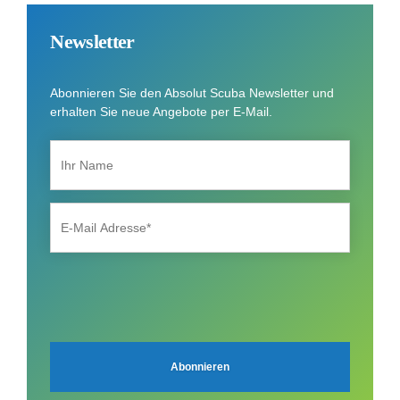
Newsletter
Abonnieren Sie den Absolut Scuba Newsletter und
erhalten Sie neue Angebote per E-Mail.