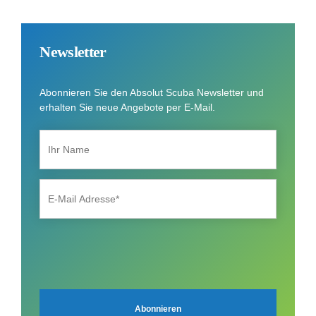
Newsletter
Abonnieren Sie den Absolut Scuba Newsletter und
erhalten Sie neue Angebote per E-Mail.