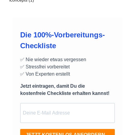
Die 100%-Vorbereitungs-
Checkliste
✅ Nie wieder etwas vergessen
✅ Stressfrei vorbereitet
✅ Von Experten erstellt
Jetzt eintragen, damit Du die
kostenfreie Checkliste erhalten kannst!
JETZT KOSTENLOS ANFORDERN