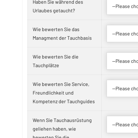
Haben Sie während des
Urlaubes getaucht?
Wie bewerten Sie das
Managment der Tauchbasis
Wie bewerten Sie die
Tauchplätze
Wie bewerten Sie Service,
Freundlichkeit und
Kompetenz der Tauchguides
Wenn Sie Tauchausrüstung
geliehen haben, wie
bewerten Sie die