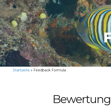
Startseite
»
Feedback Formula
Bewertung I