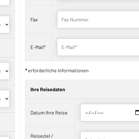
Fax
E-Mail*
*
erforderliche Informationen
Ihre Reisedaten
Datum Ihre Reise
Reiseziel /