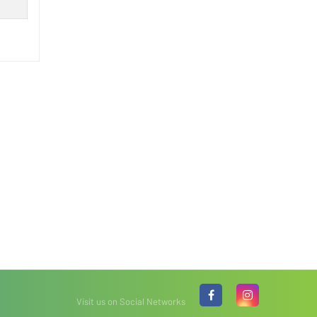
Visit us on Social Networks