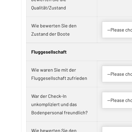
Qualität/Zustand
Wie bewerten Sie den
Zustand der Boote
Fluggesellschaft
Wie waren Sie mit der
Fluggesellschaft zufrieden
War der Check-In
unkompliziert und das
Bodenpersonal freundlich?
Wie bewerten Sie den