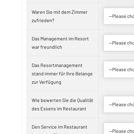
Waren Sie mit dem Zimmer
zufrieden?
Das Management im Resort
war freundlich
Das Resortmanagement
stand immer für Ihre Belange
zur Verfügung
Wie bewerten Sie die Qualität
des Essens im Restaurant
Den Service im Restaurant