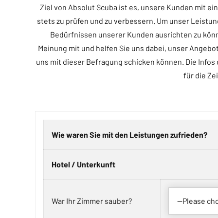
Ziel von Absolut Scuba ist es, unsere Kunden mit 
stets zu prüfen und zu verbessern. Um unser Leistu
Bedürfnissen unserer Kunden ausrichten zu könn
Meinung mit und helfen Sie uns dabei, unser Angebot 
uns mit dieser Befragung schicken können. Die Infos 
für die Ze
Wie waren Sie mit den Leistungen zufrieden?
Hotel / Unterkunft
War Ihr Zimmer sauber?