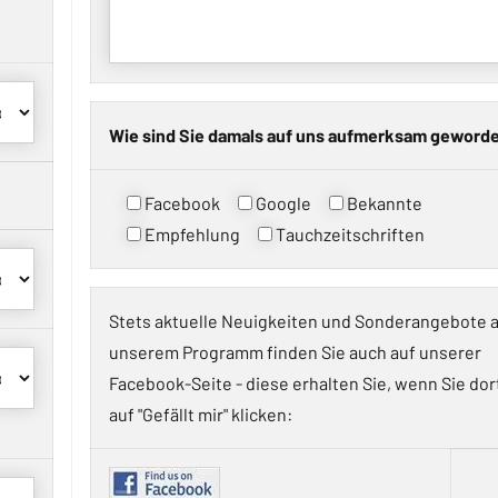
Wie sind Sie damals auf uns aufmerksam geword
Facebook
Google
Bekannte
Empfehlung
Tauchzeitschriften
Stets aktuelle Neuigkeiten und Sonderangebote 
unserem Programm finden Sie auch auf unserer
Facebook-Seite - diese erhalten Sie, wenn Sie dor
auf "Gefällt mir" klicken: