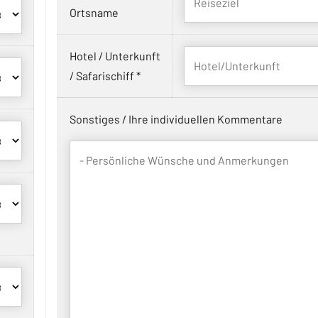
Ortsname
Hotel / Unterkunft
/ Safarischiff *
Sonstiges / Ihre individuellen Kommentare