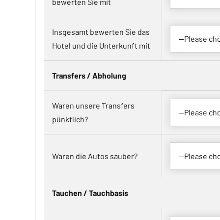
bewerten Sie mit
Insgesamt bewerten Sie das
Hotel und die Unterkunft mit
Transfers / Abholung
Waren unsere Transfers
pünktlich?
Waren die Autos sauber?
Tauchen / Tauchbasis