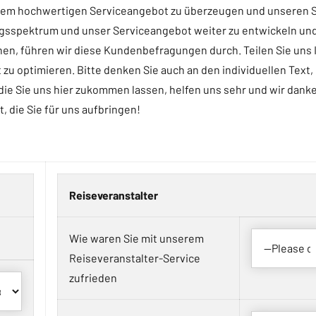
einem hochwertigen Serviceangebot zu überzeugen und unseren 
ngsspektrum und unser Serviceangebot weiter zu entwickeln un
en, führen wir diese Kundenbefragungen durch. Teilen Sie uns 
zu optimieren. Bitte denken Sie auch an den individuellen Text,
die Sie uns hier zukommen lassen, helfen uns sehr und wir dank
it, die Sie für uns aufbringen!
Reiseveranstalter
Wie waren Sie mit unserem
Reiseveranstalter-Service
zufrieden