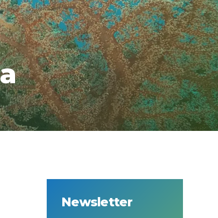
a
Newsletter